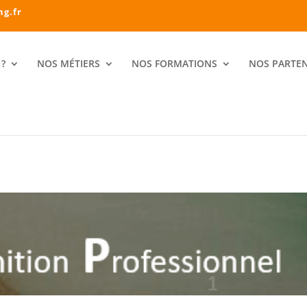
ng.fr
?
NOS MÉTIERS
NOS FORMATIONS
NOS PARTEN