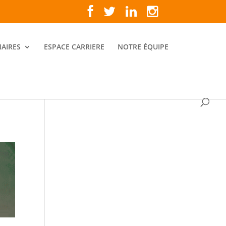
AIRES
ESPACE CARRIERE
NOTRE ÉQUIPE