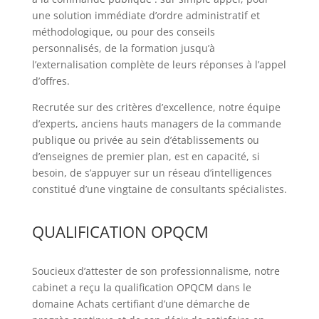
une solution immédiate d’ordre administratif et
méthodologique, ou pour des conseils
personnalisés, de la formation jusqu’à
l’externalisation complète de leurs réponses à l’appel
d’offres.
Recrutée sur des critères d’excellence, notre équipe
d’experts, anciens hauts managers de la commande
publique ou privée au sein d’établissements ou
d’enseignes de premier plan, est en capacité, si
besoin, de s’appuyer sur un réseau d’intelligences
constitué d’une vingtaine de consultants spécialistes.
QUALIFICATION OPQCM
Soucieux d’attester de son professionnalisme, notre
cabinet a reçu la qualification OPQCM dans le
domaine Achats certifiant d’une démarche de