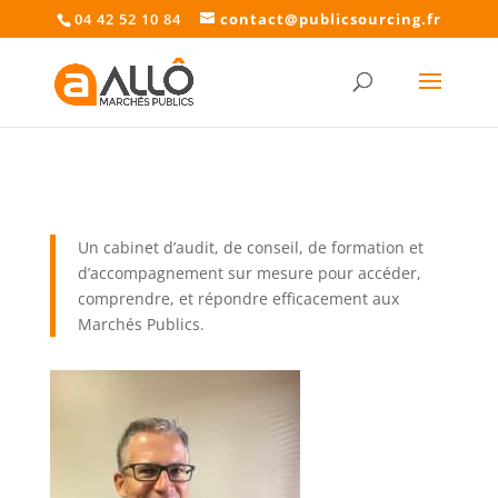
04 42 52 10 84
contact@publicsourcing.fr
Un cabinet d’audit, de conseil, de formation et
d’accompagnement sur mesure pour accéder,
comprendre, et répondre efficacement aux
Marchés Publics.