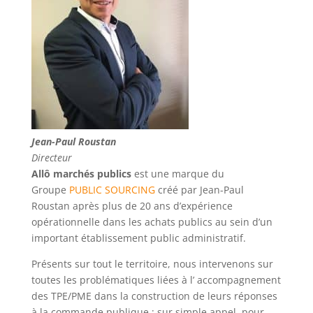
Jean-Paul Roustan
Directeur
Allô marchés publics
est une marque du
Groupe
PUBLIC SOURCING
créé par Jean-Paul
Roustan après plus de 20 ans d’expérience
opérationnelle dans les achats publics au sein d’un
important établissement public administratif.
Présents sur tout le territoire, nous intervenons sur
toutes les problématiques liées à l’ accompagnement
des TPE/PME dans la construction de leurs réponses
à la commande publique : sur simple appel, pour