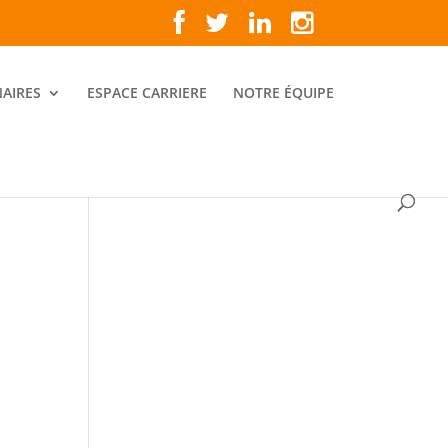
AIRES
ESPACE CARRIERE
NOTRE ÉQUIPE