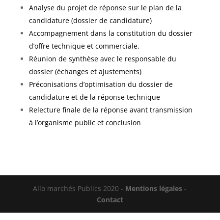
Analyse du projet de réponse sur le plan de la
candidature (dossier de candidature)
Accompagnement dans la constitution du dossier
d’offre technique et commerciale.
Réunion de synthèse avec le responsable du
dossier (échanges et ajustements)
Préconisations d’optimisation du dossier de
candidature et de la réponse technique
Relecture finale de la réponse avant transmission
à l’organisme public et conclusion
Allo marchés Publics 2020 -
Mentions légales
-
Contact