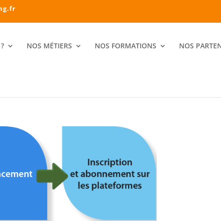
ng.fr
?
NOS MÉTIERS
NOS FORMATIONS
NOS PARTEN