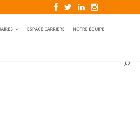
AIRES
ESPACE CARRIERE
NOTRE ÉQUIPE