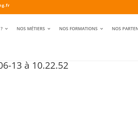
ng.fr
?
NOS MÉTIERS
NOS FORMATIONS
NOS PARTEN
06-13 à 10.22.52