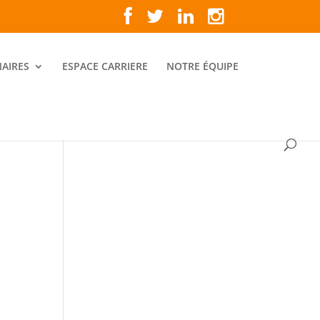
AIRES
ESPACE CARRIERE
NOTRE ÉQUIPE